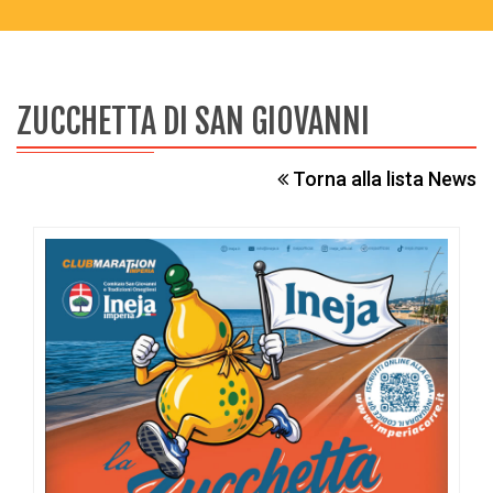
ZUCCHETTA DI SAN GIOVANNI
Torna alla lista News