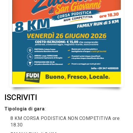
ISCRIVITI
Tipologia di gara
:
8 KM CORSA PODISTICA NON COMPETITIVA ore
18.30