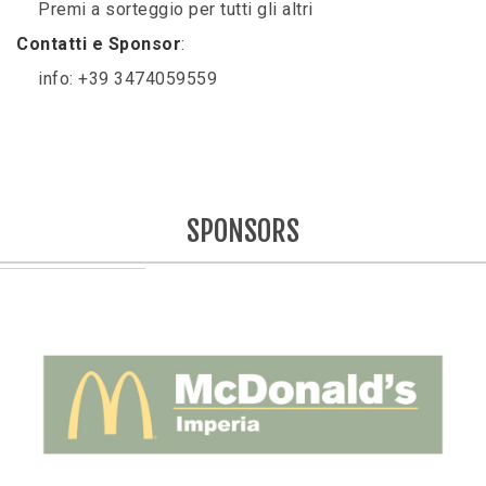
Premi a sorteggio per tutti gli altri
Contatti e Sponsor
:
info: +39 3474059559
SPONSORS